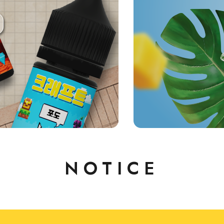
NOTICE