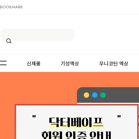
BOOKMARK
신제품
기성액상
무니코틴 액상