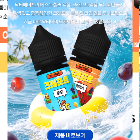
NEW ARRIVALS